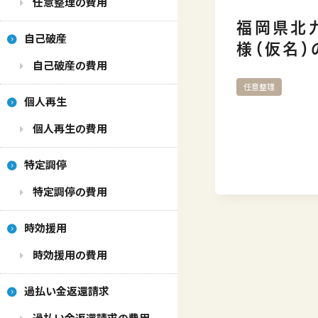
任意整理の費用
福岡県北
自己破産
様（仮名
自己破産の費用
任意整理
個人再生
個人再生の費用
特定調停
特定調停の費用
時効援用
時効援用の費用
過払い金返還請求
過払い金返還請求の費用