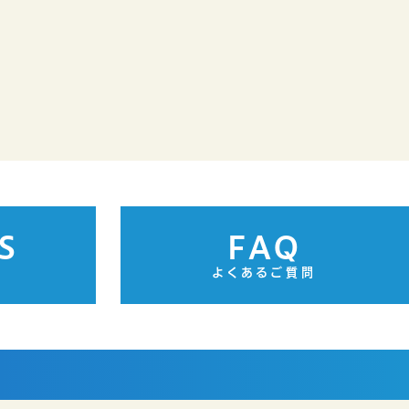
S
FAQ
よくあるご質問