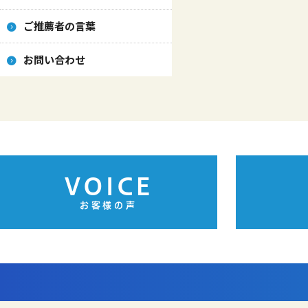
ご推薦者の言葉
お問い合わせ
VOICE
お客様の声