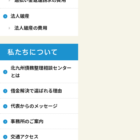
法人破産
法人破産の費用
私たちについて
北九州債務整理相談センター
とは
借金解決で選ばれる理由
代表からのメッセージ
事務所のご案内
交通アクセス