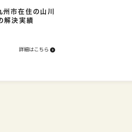
九州市在住の山川
）の解決実績
詳細はこちら