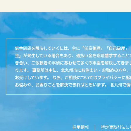
借金問題を解決していくには、主に「任意整理」「自己破産」
金」が発生している場合もあり、過払い金を返還請求すること
き合い、ご依頼者の事情にあわせて多くの事案を解決してきま
ります。 事務所は主に、北九州市にお住まい・お勤めの方や
お受けしています。 なお、ご相談についてはプライバシーに
お悩みや、お困りごとを解決できればと思います。 北九州で
採用情報
特定商取引法に