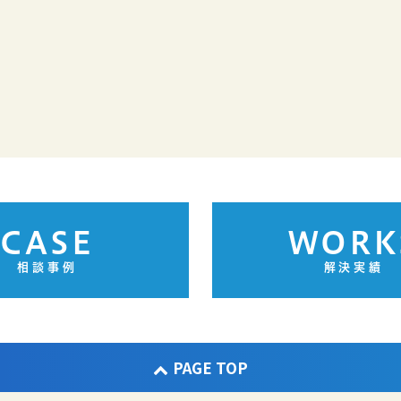
CASE
WORK
相談事例
解決実績
PAGE TOP