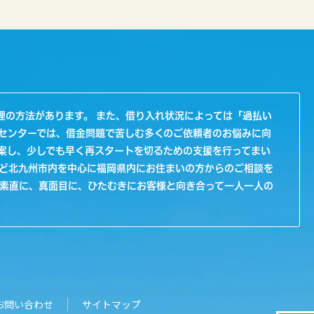
理の方法があります。 また、借り入れ状況によっては「過払い
センターでは、借金問題で苦しむ多くのご依頼者のお悩みに向
案し、少しでも早く再スタートを切るための支援を行ってまい
など北九州市内を中心に福岡県内にお住まいの方からのご相談を
、素直に、真面目に、ひたむきにお客様と向き合って一人一人の
お問い合わせ
サイトマップ