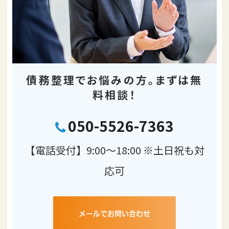
債務整理でお悩みの方。
まずは無
料相談！
050-5526-7363
【電話受付】9:00～18:00 ※土日祝も対
応可
メールでお問い合わせ