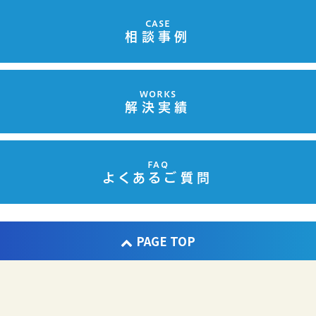
CASE
相談事例
WORKS
解決実績
FAQ
よくあるご質問
PAGE TOP