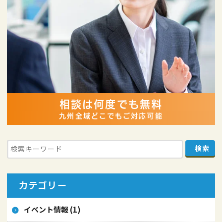
相談は何度でも無料
九州全域どこでもご対応可能
カテゴリー
イベント情報 (1)