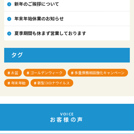
新年のご挨拶について
年末年始休業のお知らせ
夏季期間も休まず営業しております
タグ
お盆
ゴールデンウィーク
多重債務相談強化キャンペーン
年末年始
新型コロナウイルス
VOICE
お客様の声