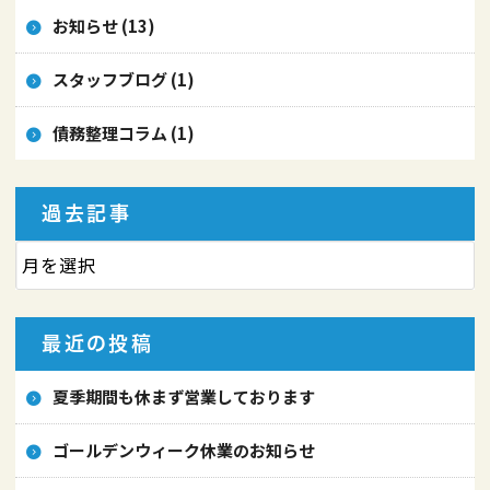
お知らせ (13)
スタッフブログ (1)
債務整理コラム (1)
過去記事
最近の投稿
夏季期間も休まず営業しております
ゴールデンウィーク休業のお知らせ