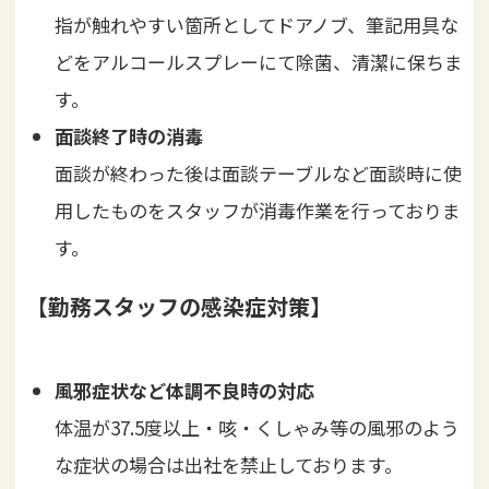
指が触れやすい箇所としてドアノブ、筆記用具な
どをアルコールスプレーにて除菌、清潔に保ちま
す。
面談終了時の消毒
面談が終わった後は面談テーブルなど面談時に使
用したものをスタッフが消毒作業を行っておりま
す。
【勤務スタッフの感染症対策】
風邪症状など体調不良時の対応
体温が37.5度以上・咳・くしゃみ等の風邪のよう
な症状の場合は出社を禁止しております。