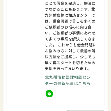
ことで借金を完済し、解決に
つながることもあります。北
九州債務整理相談センターで
は、借金問題で苦しむ多くの
ご依頼者のお悩みに向き合
い、ご依頼者の事情にあわせ
て多くの事案を解決してきま
した。 これからも借金問題に
お悩みの方に対して最善の解
決方法をご提案し、少しでも
早く再スタートを切るための
支援を行ってまいります。
北九州債務整理相談セン
ターの最新記事はこちら