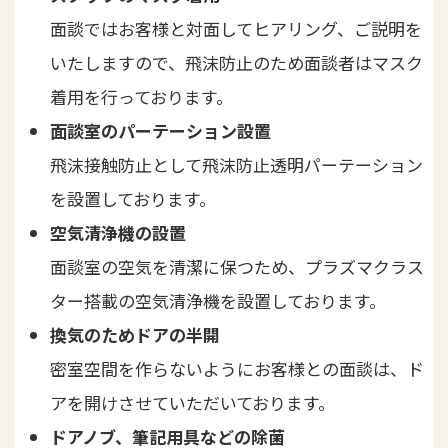
面談ではお客様と対面してヒアリング、ご説明を
いたしますので、飛沫防止のため面談者はマスク
着用を行っております。
面談室のパーテーション設置
飛沫接触防止として飛沫防止透明パーテーション
を設置しております。
空気清浄機の設置
面談室の空気を清潔に保つため、プラズマクラス
ター搭載の空気清浄機を設置しております。
換気のためドアの半開
密室空間を作らないようにお客様との面談は、ド
アを開けさせていただいております。
ドアノブ、筆記用具などの除菌