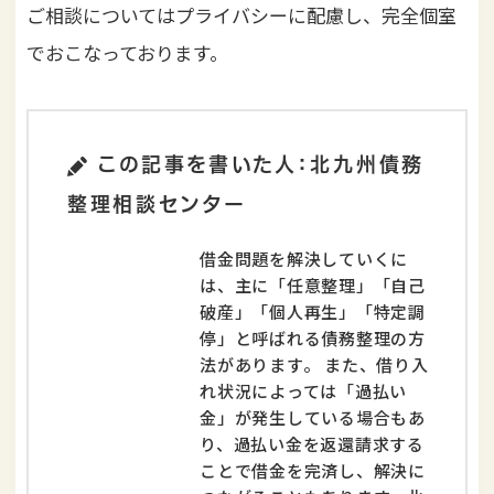
ご相談についてはプライバシーに配慮し、完全個室
でおこなっております。
この記事を書いた人：北九州債務
整理相談センター
借金問題を解決していくに
は、主に「任意整理」「自己
破産」「個人再生」「特定調
停」と呼ばれる債務整理の方
法があります。 また、借り入
れ状況によっては「過払い
金」が発生している場合もあ
り、過払い金を返還請求する
ことで借金を完済し、解決に