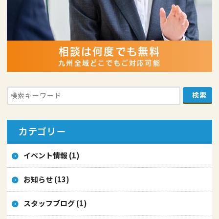
相談は何度でも無料
九州全域どこでもご対応可能
カテゴリー
イベント情報 (1)
お知らせ (13)
スタッフブログ (1)