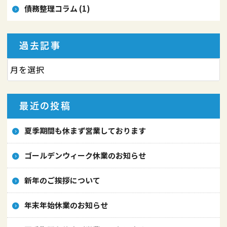
債務整理コラム (1)
過去記事
最近の投稿
夏季期間も休まず営業しております
ゴールデンウィーク休業のお知らせ
新年のご挨拶について
年末年始休業のお知らせ