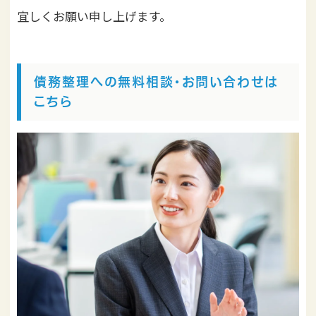
宜しくお願い申し上げます。
債務整理への無料相談・お問い合わせは
こちら