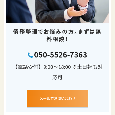
債務整理でお悩みの方。
まずは無
料相談！
050-5526-7363
【電話受付】9:00～18:00 ※土日祝も対
応可
メールでお問い合わせ