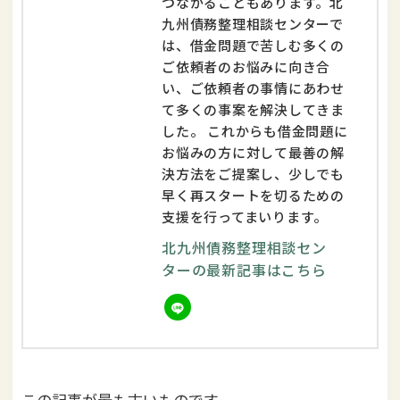
つながることもあります。北
九州債務整理相談センターで
は、借金問題で苦しむ多くの
ご依頼者のお悩みに向き合
い、ご依頼者の事情にあわせ
て多くの事案を解決してきま
した。 これからも借金問題に
お悩みの方に対して最善の解
決方法をご提案し、少しでも
早く再スタートを切るための
支援を行ってまいります。
北九州債務整理相談セン
ターの最新記事はこちら
この記事が最も古いものです