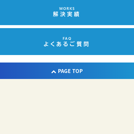
WORKS
解決実績
FAQ
よくあるご質問
PAGE TOP