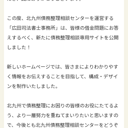
i
o
この度、北九州債務整理相談センターを運営する
n
「広田司法書士事務所」は、皆様の借金問題にお答
えするべく、新たに債務整理相談専用サイトを公開
しました！
新しいホームページでは、皆さまによりわかりやす
く情報をお伝えすることを目指して、構成・デザイ
ンを制作いたしました。
北九州で債務整理にお困りの皆様のお役にたてるよ
う、より一層努力を重ねてまいりたいと思いますの
で、今後とも北九州債務整理相談センターをどうぞ