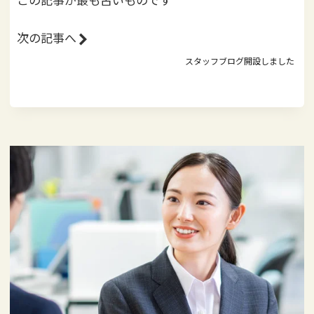
次の記事へ
スタッフブログ開設しました