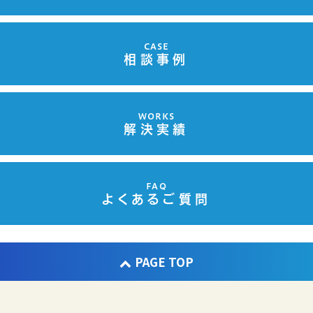
CASE
相談事例
WORKS
解決実績
FAQ
よくあるご質問
PAGE TOP