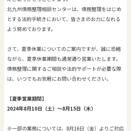
i
北九州債務整理相談センターは、債務整理をはじめ
o
とする法的手続きにおいて、皆さまのお力になれる
n
よう努めております。
さて、夏季休業についてのご案内ですが、誠に恐縮
ながら、夏季休業期間も通常通り営業いたします。
債務整理に関するご相談や法的サポートが必要な際
は、いつでもお気軽にお問い合わせください。
【夏季営業期間】
2024年8月10日（土）～8月15日（木）
※一部の業務については、8月16日（金）よりご対応