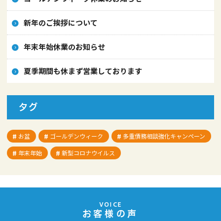
新年のご挨拶について
年末年始休業のお知らせ
夏季期間も休まず営業しております
タグ
お盆
ゴールデンウィーク
多重債務相談強化キャンペーン
年末年始
新型コロナウイルス
VOICE
お客様の声