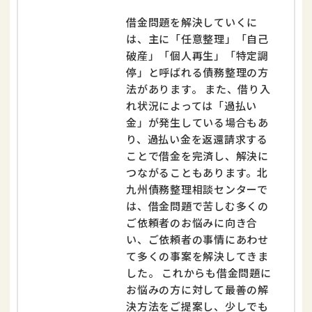
借金問題を解決していくに
は、主に「任意整理」「自己
破産」「個人再生」「特定調
停」と呼ばれる債務整理の方
法があります。 また、借り入
れ状況によっては「過払い
金」が発生している場合もあ
り、過払い金を返還請求する
ことで借金を完済し、解決に
つながることもあります。北
九州債務整理相談センターで
は、借金問題で苦しむ多くの
ご依頼者のお悩みに向き合
い、ご依頼者の事情にあわせ
て多くの事案を解決してきま
した。 これからも借金問題に
お悩みの方に対して最善の解
決方法をご提案し、少しでも