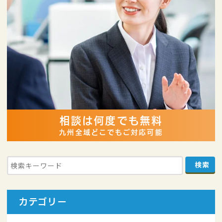
相談は何度でも無料
九州全域どこでもご対応可能
カテゴリー