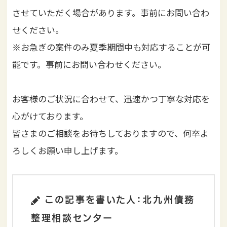
させていただく場合があります。事前にお問い合わ
せください。
※お急ぎの案件のみ夏季期間中も対応することが可
能です。事前にお問い合わせください。
お客様のご状況に合わせて、迅速かつ丁寧な対応を
心がけております。
皆さまのご相談をお待ちしておりますので、何卒よ
ろしくお願い申し上げます。
この記事を書いた人：北九州債務
整理相談センター