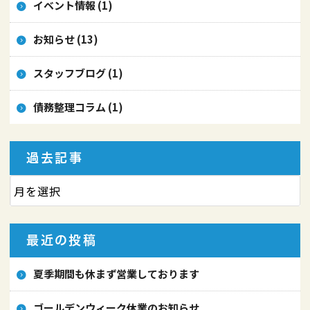
イベント情報 (1)
お知らせ (13)
スタッフブログ (1)
債務整理コラム (1)
過去記事
最近の投稿
夏季期間も休まず営業しております
ゴールデンウィーク休業のお知らせ