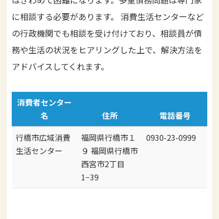
に相談する必要があります。
消費生活センターなど
の行政機関でも相談を受け付けており、相談員が債
務や生活の状況をヒアリングした上で、解決方法を
アドバイスしてくれます。
消費者センター
名
住所
電話番号
行橋市広域消費
福岡県行橋市１
0930-23-0999
生活センター
９ 福岡県行橋市
西宮市2丁目
1−39