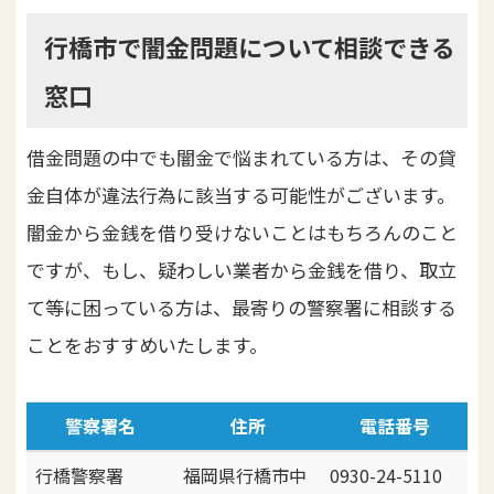
行橋市で闇金問題について相談できる
窓口
借金問題の中でも闇金で悩まれている方は、その貸
金自体が違法行為に該当する可能性がございます。
闇金から金銭を借り受けないことはもちろんのこと
ですが、もし、疑わしい業者から金銭を借り、取立
て等に困っている方は、最寄りの警察署に相談する
ことをおすすめいたします。
警察署名
住所
電話番号
行橋警察署
福岡県行橋市中
0930-24-5110