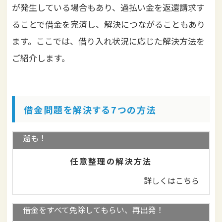
が発生している場合もあり、過払い金を返還請求す
ることで借金を完済し、解決につながることもあり
ます。ここでは、借り入れ状況に応じた解決方法を
ご紹介します。
借金問題を解決する7つの方法
借金減額、無利息の長期分割返済！過払い金の返
還も！
任意整理の解決方法
詳しくはこちら
借金をすべて免除してもらい、再出発！