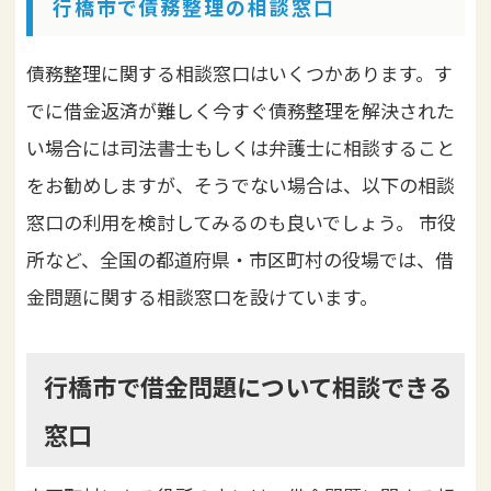
行橋市で債務整理の相談窓口
債務整理に関する相談窓口はいくつかあります。す
でに借金返済が難しく今すぐ債務整理を解決された
い場合には司法書士もしくは弁護士に相談すること
をお勧めしますが、そうでない場合は、以下の相談
窓口の利用を検討してみるのも良いでしょう。
市役
所など、全国の都道府県・市区町村の役場では、借
金問題に関する相談窓口を設けています。
行橋市で借金問題について相談できる
窓口