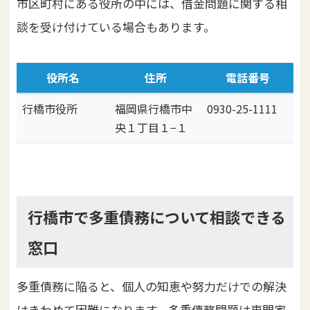
市区町村にある役所の中には、借金問題に関する相
談を受け付けている場合もあります。
役所名
住所
電話番号
行橋市役所
福岡県行橋市中
0930-25-1111
央１丁目１−１
行橋市で多重債務について相談できる
窓口
多重債務に陥ると、個人の知恵や努力だけでの解決
はきわめて困難になります。多重債務問題は専門家