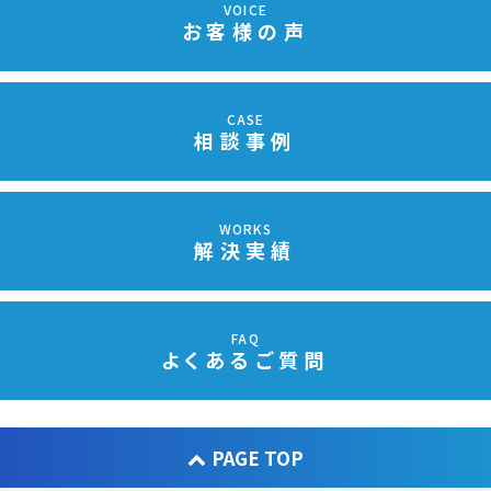
VOICE
お客様の声
CASE
相談事例
WORKS
解決実績
FAQ
よくあるご質問
PAGE TOP