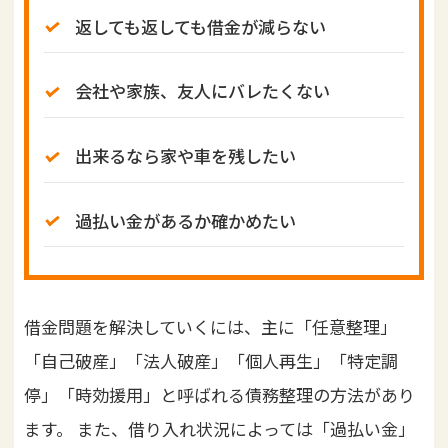
返しても返しても借金が減らない
会社や家族、友人にバレたくない
出来るなら家や車を残したい
過払い金があるか確かめたい
借金問題を解決していくには、主に「任意整理」
「自己破産」「法人破産」「個人再生」「特定調
停」「時効援用」と呼ばれる債務整理の方法があり
ます。 また、借り入れ状況によっては「過払い金」