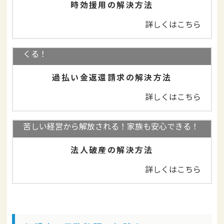
時効援用の解決方法
詳しくはこちら
完済していても大丈夫！払いすぎた利息が返って
くる！
過払い金返還請求の解決方法
詳しくはこちら
苦しい経営から解放される！家族も安心できる！
法人破産の解決方法
詳しくはこちら