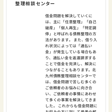
整理相談センター
借金問題を解決していくに
は、主に「任意整理」「自己
破産」「個人再生」「特定調
停」と呼ばれる債務整理の方
法があります。 また、借り入
れ状況によっては「過払い
金」が発生している場合もあ
り、過払い金を返還請求する
ことで借金を完済し、解決に
つながることもあります。北
九州債務整理相談センターで
は、借金問題で苦しむ多くの
ご依頼者のお悩みに向き合
い、ご依頼者の事情にあわせ
て多くの事案を解決してきま
した。 これからも借金問題に
お悩みの方に対して最善の解