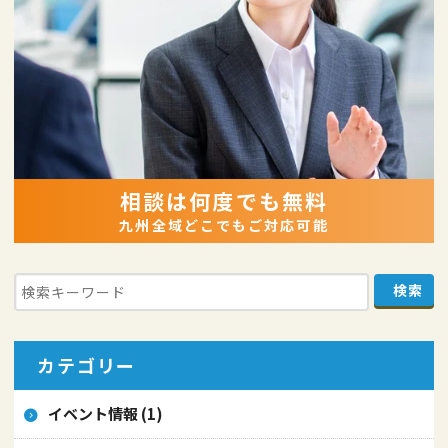
相談は何度でも無料
九州全域どこでもご対応可能
カテゴリー
イベント情報 (1)