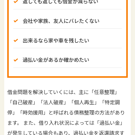
返しても返しても借金が減らない
会社や家族、友人にバレたくない
出来るなら家や車を残したい
過払い金があるか確かめたい
借金問題を解決していくには、主に「任意整理」
「自己破産」「法人破産」「個人再生」「特定調
停」「時効援用」と呼ばれる債務整理の方法があり
ます。 また、借り入れ状況によっては「過払い金」
が発生している場合もあり、過払い金を返還請求す