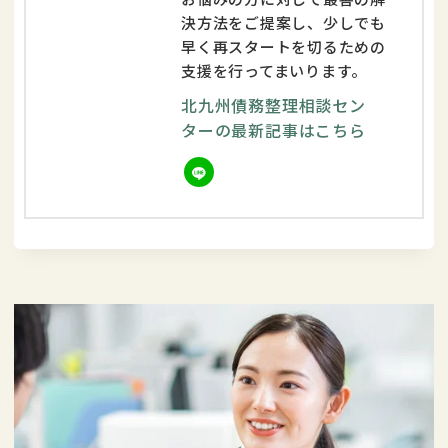
決方法をご提案し、少しでも
早く再スタートを切るための
支援を行ってまいります。
北九州債務整理相談セン
ターの最新記事はこちら