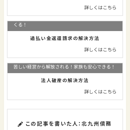
詳しくはこちら
完済していても大丈夫！払いすぎた利息が返って
くる！
過払い金返還請求の解決方法
詳しくはこちら
苦しい経営から解放される！家族も安心できる！
法人破産の解決方法
詳しくはこちら
この記事を書いた人：北九州債務