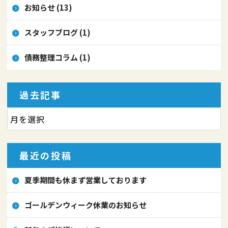
お知らせ (13)
スタッフブログ (1)
債務整理コラム (1)
過去記事
最近の投稿
夏季期間も休まず営業しております
ゴールデンウィーク休業のお知らせ