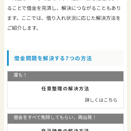
ることで借金を完済し、解決につながることもあり
ます。ここでは、借り入れ状況に応じた解決方法を
ご紹介します。
借金問題を解決する7つの方法
借金減額、無利息の長期分割返済！過払い金の返
還も！
任意整理の解決方法
詳しくはこちら
借金をすべて免除してもらい、再出発！
自己破産の解決方法