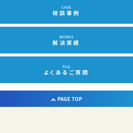
CASE
相談事例
WORKS
解決実績
FAQ
よくあるご質問
PAGE TOP