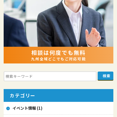
相談は何度でも無料
九州全域どこでもご対応可能
カテゴリー
イベント情報 (1)