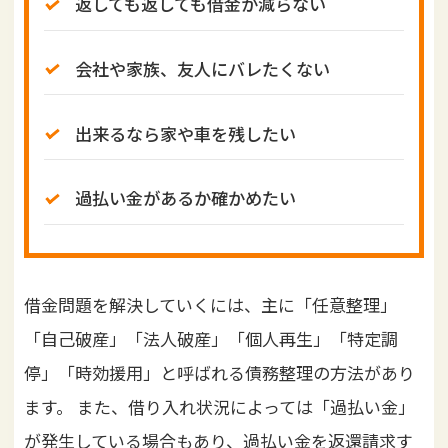
返しても返しても借金が減らない
会社や家族、友人にバレたくない
出来るなら家や車を残したい
過払い金があるか確かめたい
借金問題を解決していくには、主に「任意整理」
「自己破産」「法人破産」「個人再生」「特定調
停」「時効援用」と呼ばれる債務整理の方法があり
ます。 また、借り入れ状況によっては「過払い金」
が発生している場合もあり、過払い金を返還請求す