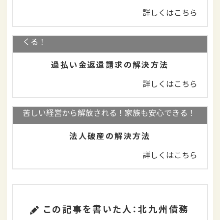
詳しくはこちら
完済していても大丈夫！払いすぎた利息が返って
くる！
過払い金返還請求の解決方法
詳しくはこちら
苦しい経営から解放される！家族も安心できる！
法人破産の解決方法
詳しくはこちら
この記事を書いた人：北九州債務