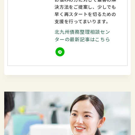
決方法をご提案し、少しでも
早く再スタートを切るための
支援を行ってまいります。
北九州債務整理相談セン
ターの最新記事はこちら