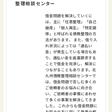
整理相談センター
借金問題を解決していくに
は、主に「任意整理」「自己
破産」「個人再生」「特定調
停」と呼ばれる債務整理の方
法があります。 また、借り入
れ状況によっては「過払い
金」が発生している場合もあ
り、過払い金を返還請求する
ことで借金を完済し、解決に
つながることもあります。北
九州債務整理相談センターで
は、借金問題で苦しむ多くの
ご依頼者のお悩みに向き合
い、ご依頼者の事情にあわせ
て多くの事案を解決してきま
した。 これからも借金問題に
お悩みの方に対して最善の解