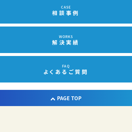
CASE
相談事例
WORKS
解決実績
FAQ
よくあるご質問
PAGE TOP