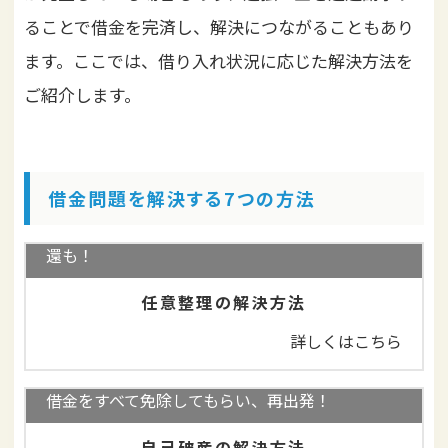
ることで借金を完済し、解決につながることもあり
ます。ここでは、借り入れ状況に応じた解決方法を
ご紹介します。
借金問題を解決する7つの方法
借金減額、無利息の長期分割返済！過払い金の返
還も！
任意整理の解決方法
詳しくはこちら
借金をすべて免除してもらい、再出発！
自己破産の解決方法