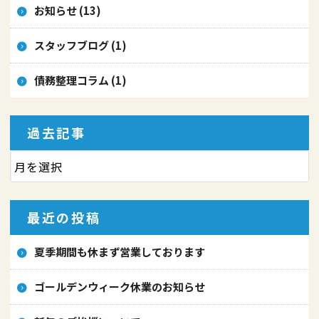
お知らせ (13)
スタッフブログ (1)
債務整理コラム (1)
過去記事
最近の投稿
夏季期間も休まず営業しております
ゴールデンウィーク休業のお知らせ