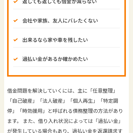
返しても返しても借金が減らない
会社や家族、友人にバレたくない
出来るなら家や車を残したい
過払い金があるか確かめたい
借金問題を解決していくには、主に「任意整理」
「自己破産」「法人破産」「個人再生」「特定調
停」「時効援用」と呼ばれる債務整理の方法があり
ます。 また、借り入れ状況によっては「過払い金」
が発生している場合もあり、過払い金を返還請求す