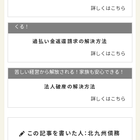
詳しくはこちら
完済していても大丈夫！払いすぎた利息が返って
くる！
過払い金返還請求の解決方法
詳しくはこちら
苦しい経営から解放される！家族も安心できる！
法人破産の解決方法
詳しくはこちら
この記事を書いた人：北九州債務