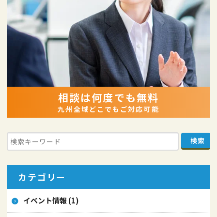
相談は何度でも無料
九州全域どこでもご対応可能
カテゴリー
イベント情報 (1)