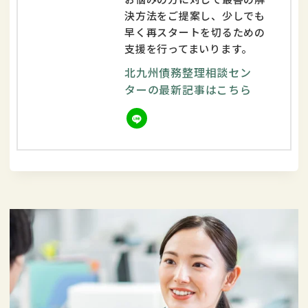
決方法をご提案し、少しでも
早く再スタートを切るための
支援を行ってまいります。
北九州債務整理相談セン
ターの最新記事はこちら