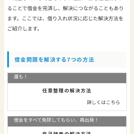
ることで借金を完済し、解決につながることもあり
ます。ここでは、借り入れ状況に応じた解決方法を
ご紹介します。
借金問題を解決する7つの方法
借金減額、無利息の長期分割返済！過払い金の返
還も！
任意整理の解決方法
詳しくはこちら
借金をすべて免除してもらい、再出発！
自己破産の解決方法