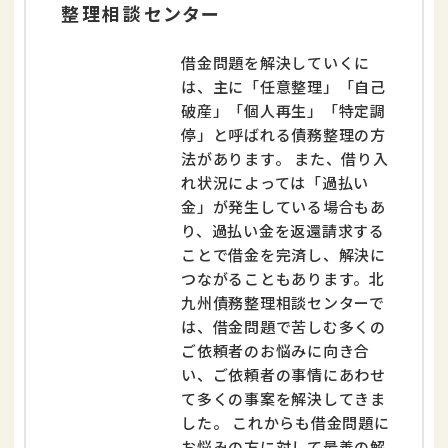
整理相談センター
借金問題を解決していくに
は、主に「任意整理」「自己
破産」「個人再生」「特定調
停」と呼ばれる債務整理の方
法があります。 また、借り入
れ状況によっては「過払い
金」が発生している場合もあ
り、過払い金を返還請求する
ことで借金を完済し、解決に
つながることもあります。北
九州債務整理相談センターで
は、借金問題で苦しむ多くの
ご依頼者のお悩みに向き合
い、ご依頼者の事情にあわせ
て多くの事案を解決してきま
した。 これからも借金問題に
お悩みの方に対して最善の解