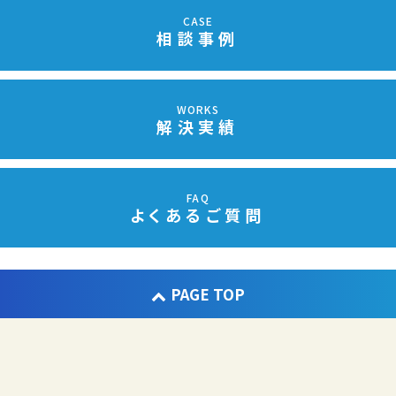
CASE
相談事例
WORKS
解決実績
FAQ
よくあるご質問
PAGE TOP