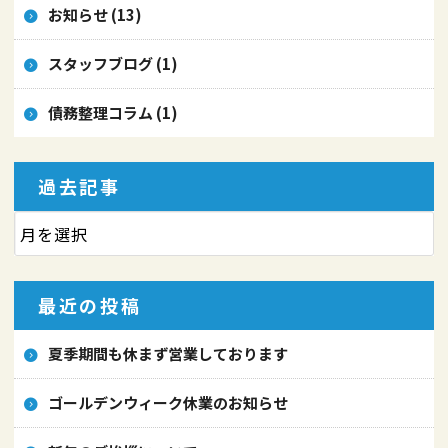
お知らせ (13)
スタッフブログ (1)
債務整理コラム (1)
過去記事
最近の投稿
夏季期間も休まず営業しております
ゴールデンウィーク休業のお知らせ